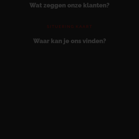
Wat zeggen onze klanten?
SITUERING KAART
Waar kan je ons vinden?