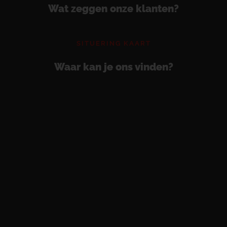
Wat zeggen onze klanten?
SITUERING KAART
Waar kan je ons vinden?