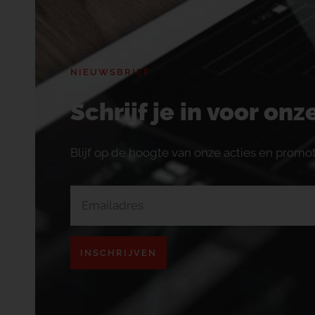
NIEUWSBRIEF
Schrijf je in voor on
Blijf op de hoogte van onze acties en promot
INSCHRIJVEN