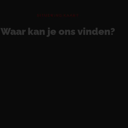
SITUERING KAART
Waar kan je ons vinden?