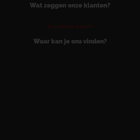
Wat zeggen onze klanten?
SITUERING KAART
Waar kan je ons vinden?