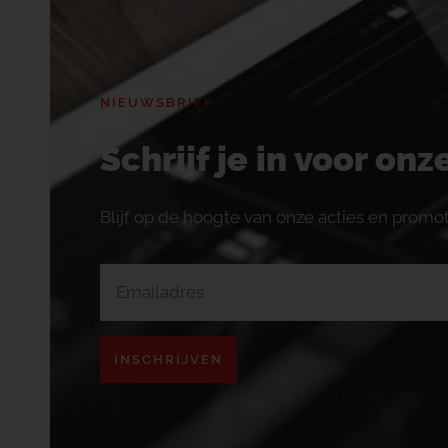
NIEUWSBRIEF
Schrijf je in voor on
Blijf op de hoogte van onze acties en promot
INSCHRIJVEN