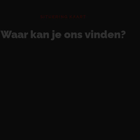
SITUERING KAART
Waar kan je ons vinden?