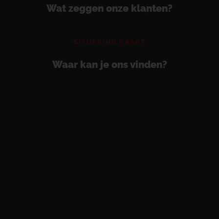
Wat zeggen onze klanten?
SITUERING KAART
Waar kan je ons vinden?