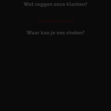
Wat zeggen onze klanten?
SITUERING KAART
Waar kan je ons vinden?