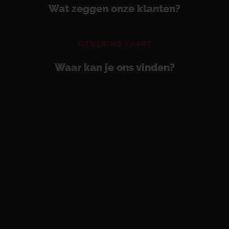
Wat zeggen onze klanten?
SITUERING KAART
Waar kan je ons vinden?