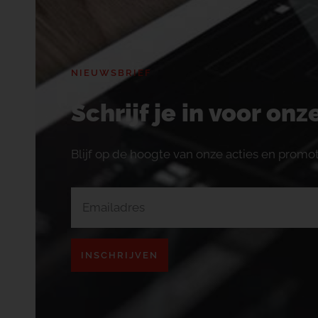
NIEUWSBRIEF
Schrijf je in voor on
Blijf op de hoogte van onze acties en promot
INSCHRIJVEN