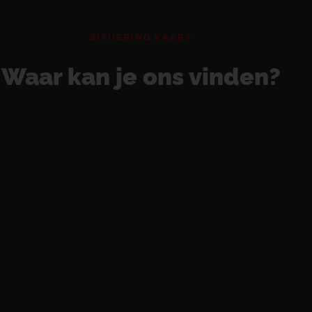
SITUERING KAART
Waar kan je ons vinden?