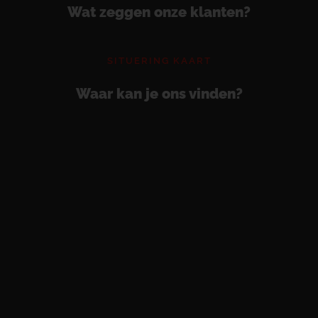
Wat zeggen onze klanten?
SITUERING KAART
Waar kan je ons vinden?