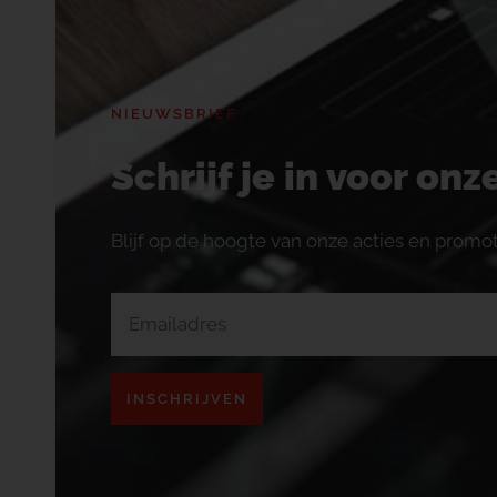
NIEUWSBRIEF
Schrijf je in voor on
Blijf op de hoogte van onze acties en promot
INSCHRIJVEN