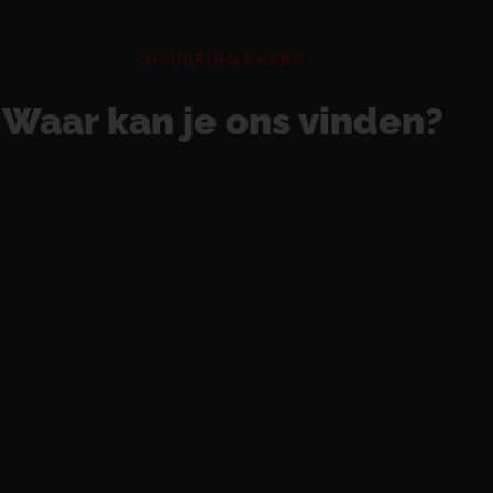
SITUERING KAART
Waar kan je ons vinden?