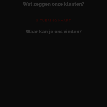
Wat zeggen onze klanten?
SITUERING KAART
Waar kan je ons vinden?