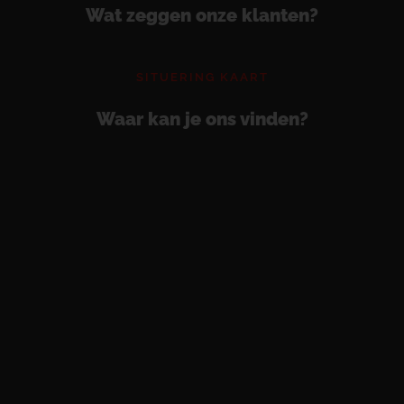
Wat zeggen onze klanten?
SITUERING KAART
Waar kan je ons vinden?