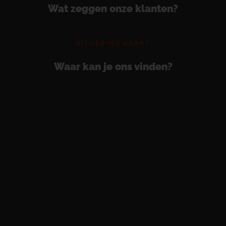
Wat zeggen onze klanten?
SITUERING KAART
Waar kan je ons vinden?