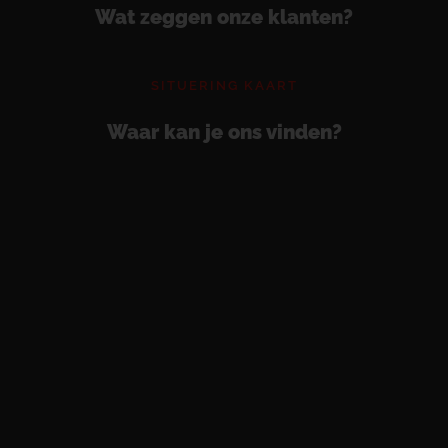
Wat zeggen onze klanten?
SITUERING KAART
Waar kan je ons vinden?