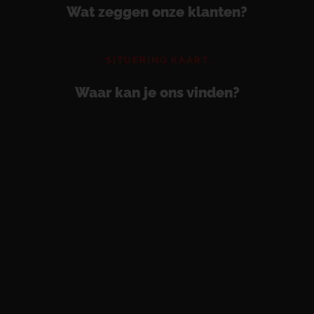
Wat zeggen onze klanten?
SITUERING KAART
Waar kan je ons vinden?