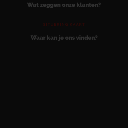
Wat zeggen onze klanten?
SITUERING KAART
Waar kan je ons vinden?