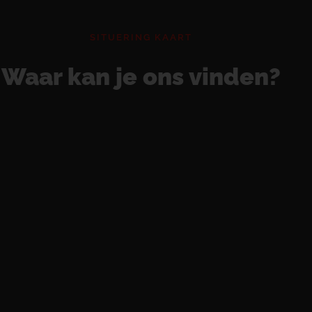
SITUERING KAART
Waar kan je ons vinden?