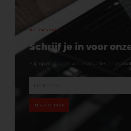
NIEUWSBRIEF
Schrijf je in voor on
Blijf op de hoogte van onze acties en promot
INSCHRIJVEN