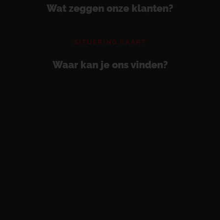
Wat zeggen onze klanten?
SITUERING KAART
Waar kan je ons vinden?