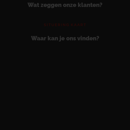
Wat zeggen onze klanten?
SITUERING KAART
Waar kan je ons vinden?