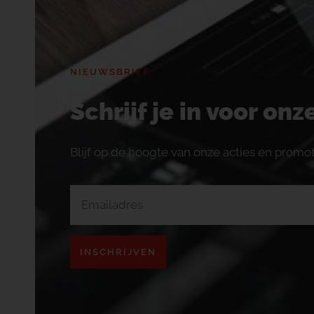
NIEUWSBRIEF
Schrijf je in voor on
Blijf op de hoogte van onze acties en promot
INSCHRIJVEN