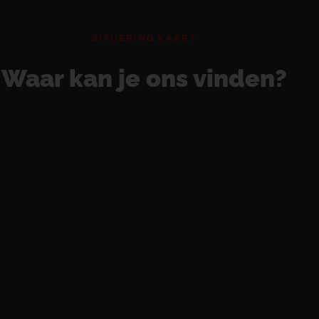
SITUERING KAART
Waar kan je ons vinden?