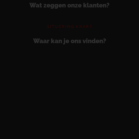
Wat zeggen onze klanten?
SITUERING KAART
Waar kan je ons vinden?