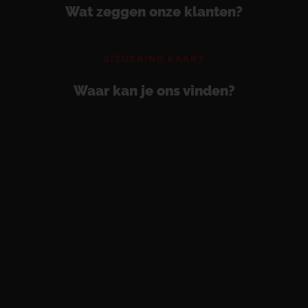
Wat zeggen onze klanten?
SITUERING KAART
Waar kan je ons vinden?