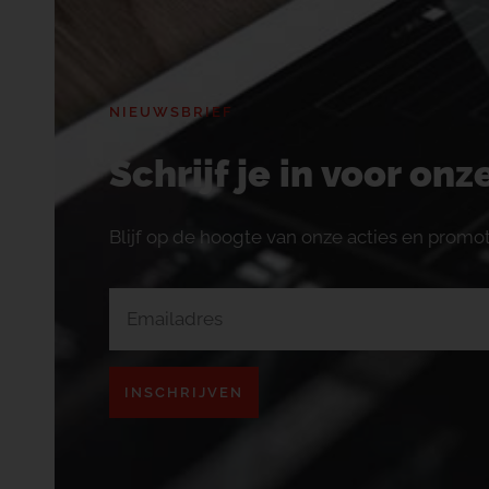
NIEUWSBRIEF
Schrijf je in voor on
Blijf op de hoogte van onze acties en promot
INSCHRIJVEN