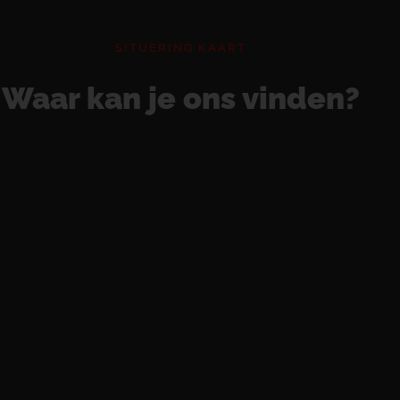
SITUERING KAART
Waar kan je ons vinden?