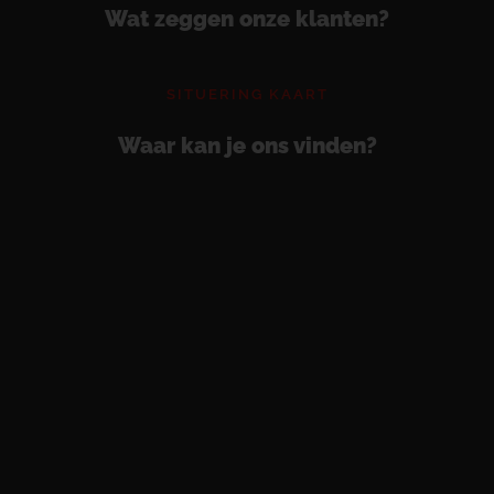
Wat zeggen onze klanten?
SITUERING KAART
Waar kan je ons vinden?