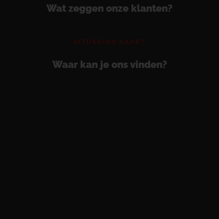
Wat zeggen onze klanten?
SITUERING KAART
Waar kan je ons vinden?