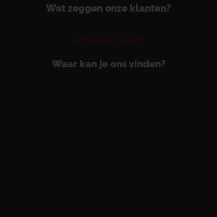
Wat zeggen onze klanten?
SITUERING KAART
Waar kan je ons vinden?