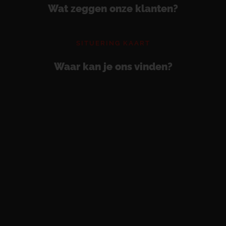
Wat zeggen onze klanten?
SITUERING KAART
Waar kan je ons vinden?