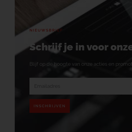
NIEUWSBRIEF
Schrijf je in voor on
Blijf op de hoogte van onze acties en promot
INSCHRIJVEN