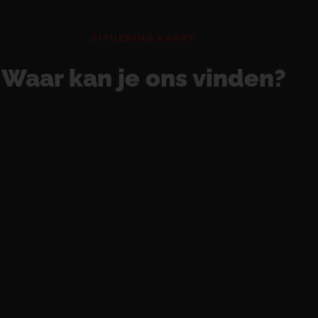
SITUERING KAART
Waar kan je ons vinden?