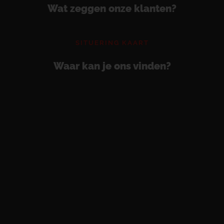
Wat zeggen onze klanten?
SITUERING KAART
Waar kan je ons vinden?