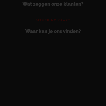
Wat zeggen onze klanten?
SITUERING KAART
Waar kan je ons vinden?