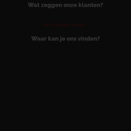
Wat zeggen onze klanten?
SITUERING KAART
Waar kan je ons vinden?