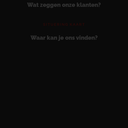
Wat zeggen onze klanten?
SITUERING KAART
Waar kan je ons vinden?