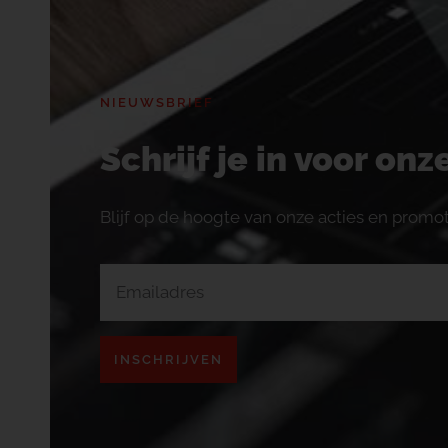
NIEUWSBRIEF
Schrijf je in voor on
Blijf op de hoogte van onze acties en promot
INSCHRIJVEN