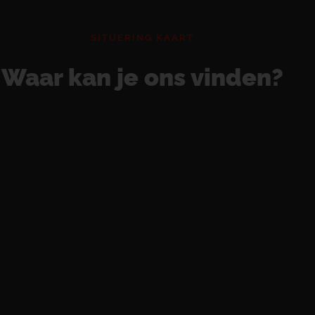
SITUERING KAART
Waar kan je ons vinden?