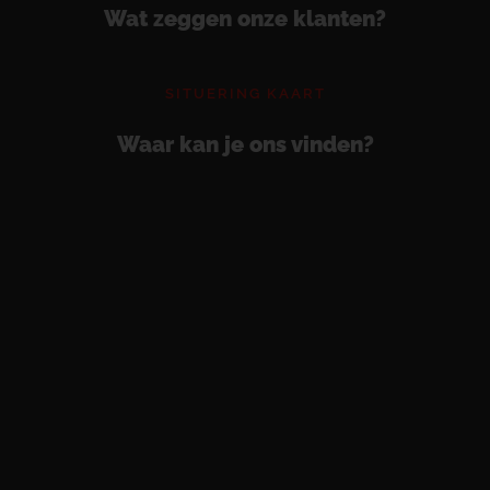
Wat zeggen onze klanten?
SITUERING KAART
Waar kan je ons vinden?