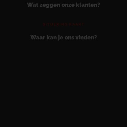
Wat zeggen onze klanten?
SITUERING KAART
Waar kan je ons vinden?