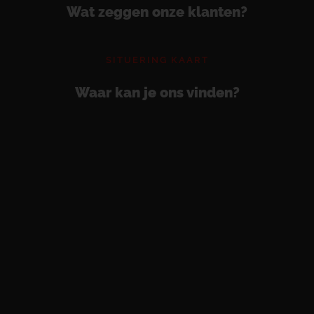
Wat zeggen onze klanten?
SITUERING KAART
Waar kan je ons vinden?