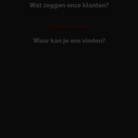
Wat zeggen onze klanten?
SITUERING KAART
Waar kan je ons vinden?