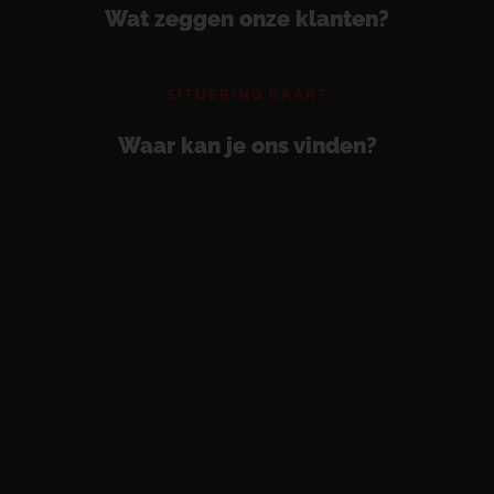
Wat zeggen onze klanten?
SITUERING KAART
Waar kan je ons vinden?