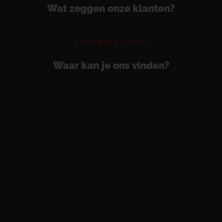
Wat zeggen onze klanten?
SITUERING KAART
Waar kan je ons vinden?