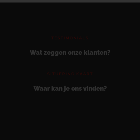
TESTIMONIALS
Wat zeggen onze klanten?
SITUERING KAART
Waar kan je ons vinden?