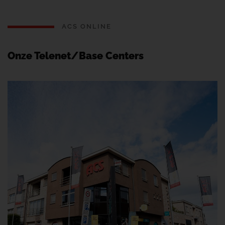
ACS ONLINE
Onze Telenet/Base Centers