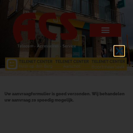
Uw aanvraagformulier is goed verzonden. Wij behandelen
uw aanvraag zo spoedig mogelijk.