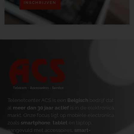
INSCHRIJVEN
Telenetcenter ACS is een
Belgisch
bedrijf dat
al
meer dan 30 jaar actief
is in de elektronica
markt. Onze focus ligt op mobiele electronica
zoals
smartphone
,
tablet
en laptop,
aangevuld met accessoires,
smart-