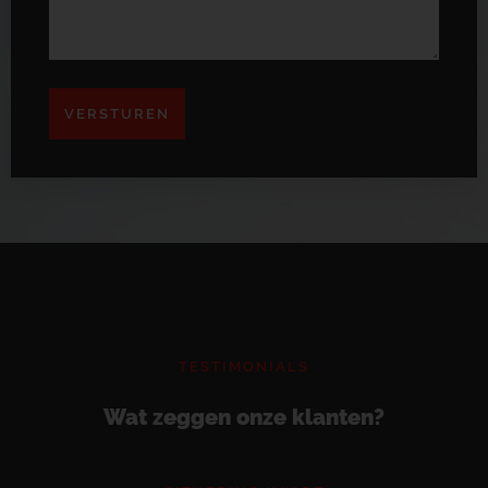
VERSTUREN
TESTIMONIALS
Wat zeggen onze klanten?