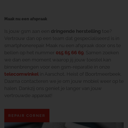
Maak nu een afspraak
Is jouw gsm aan een
dringende herstelling
toe?
Vertrouw dan op een team dat gespecialiseerd is in
smartphonerepair. Maak nu een afspraak door ons te
bellen op het nummer
015 65 66 69
. Samen zoeken
we dan een moment waarop jij jouw toestel kan
binnenbrengen voor een gsm-reparatie in onze
telecomwinkel
in Aarschot, Heist of Boortmeerbeek.
Daarna contacteren we je om jouw mobiel weer op te
halen. Dankzij ons geniet je langer van jouw
vertrouwde apparaat!
REPAIR CORNER