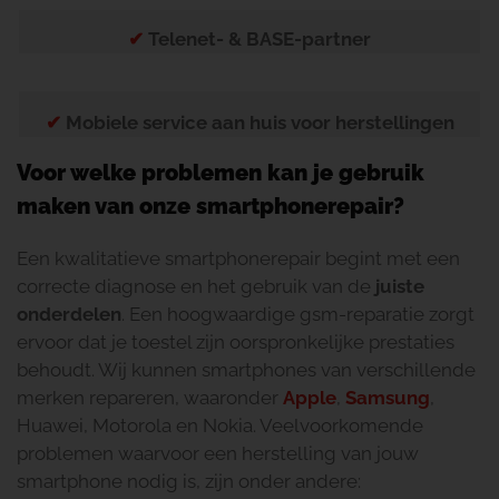
✔
Telenet- & BASE-partner
✔
Mobiele service aan huis voor herstellingen
Voor welke problemen kan je gebruik
maken van onze smartphonerepair?
Een kwalitatieve smartphonerepair begint met een
correcte diagnose en het gebruik van de
juiste
onderdelen
. Een hoogwaardige gsm-reparatie zorgt
ervoor dat je toestel zijn oorspronkelijke prestaties
behoudt. Wij kunnen smartphones van verschillende
merken repareren, waaronder
Apple
,
Samsung
,
Huawei, Motorola en Nokia. Veelvoorkomende
problemen waarvoor een herstelling van jouw
smartphone nodig is, zijn onder andere: