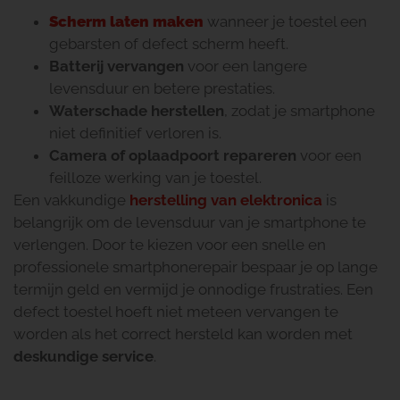
Scherm laten maken
wanneer je toestel een
gebarsten of defect scherm heeft.
Batterij vervangen
voor een langere
levensduur en betere prestaties.
Waterschade herstellen
, zodat je smartphone
niet definitief verloren is.
Camera of oplaadpoort repareren
voor een
feilloze werking van je toestel.
Een vakkundige
herstelling van elektronica
is
belangrijk om de levensduur van je smartphone te
verlengen. Door te kiezen voor een snelle en
professionele smartphonerepair bespaar je op lange
termijn geld en vermijd je onnodige frustraties. Een
defect toestel hoeft niet meteen vervangen te
worden als het correct hersteld kan worden met
deskundige service
.