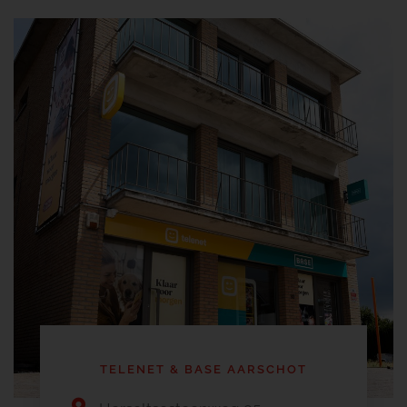
TELENET & BASE AARSCHOT