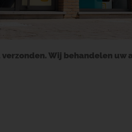
 verzonden. Wij behandelen uw 