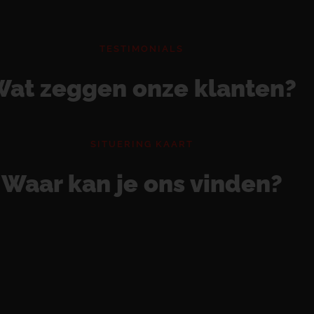
TESTIMONIALS
at zeggen onze klanten?
SITUERING KAART
Waar kan je ons vinden?