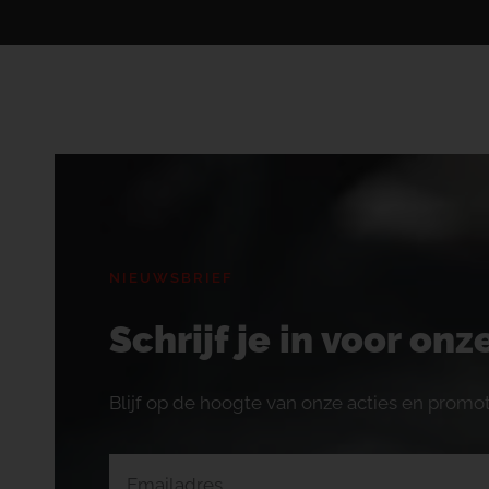
NIEUWSBRIEF
Schrijf je in voor on
Blijf op de hoogte van onze acties en promot