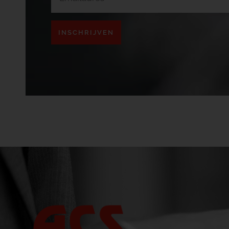
INSCHRIJVEN