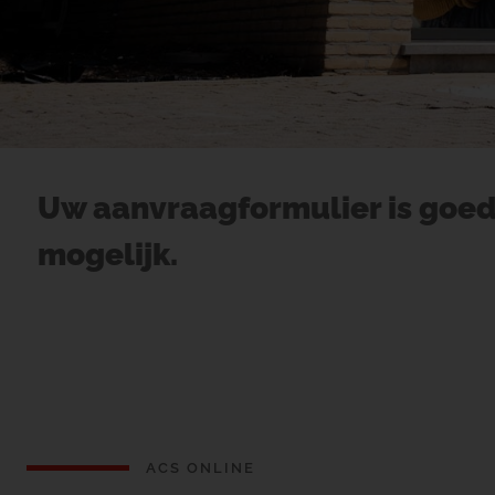
Uw aanvraagformulier is goed
mogelijk.
ACS ONLINE