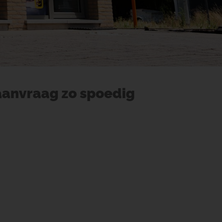
aanvraag zo spoedig