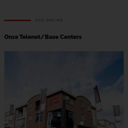
ACS ONLINE
Onze Telenet/Base Centers