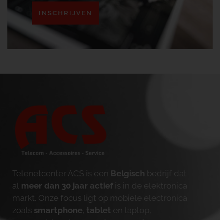
INSCHRIJVEN
Telenetcenter ACS is een
Belgisch
bedrijf dat
al
meer dan 30 jaar actief
is in de elektronica
markt. Onze focus ligt op mobiele electronica
zoals
smartphone
,
tablet
en laptop,