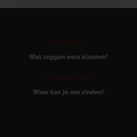
TESTIMONIALS
Wat zeggen onze klanten?
SITUERING KAART
Waar kan je ons vinden?