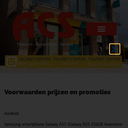
Voorwaarden prijzen en promoties
Aanbod:
Samsung smartphone Galaxy A55 (Galaxy A55 256GB Awesome