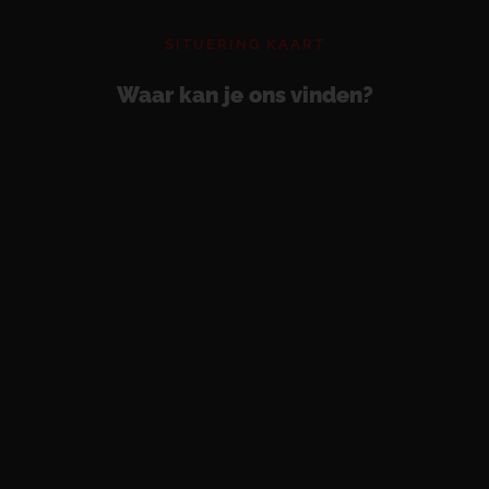
SITUERING KAART
Waar kan je ons vinden?