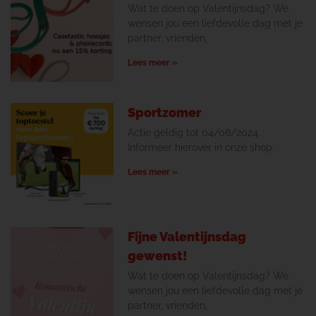
Wat te doen op Valentijnsdag? We
wensen jou een liefdevolle dag met je
partner, vrienden,
Lees meer »
Sportzomer
Actie geldig tot 04/06/2024.
Informeer hierover in onze shop.
Lees meer »
Fijne Valentijnsdag
gewenst!
Wat te doen op Valentijnsdag? We
wensen jou een liefdevolle dag met je
partner, vrienden,