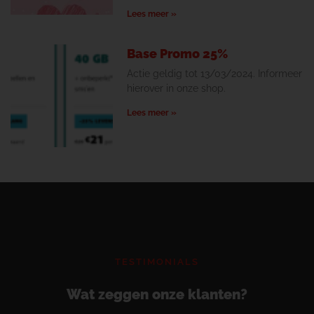
Lees meer »
Base Promo 25%
Actie geldig tot 13/03/2024. Informeer
hierover in onze shop.
Lees meer »
TESTIMONIALS
Wat zeggen onze klanten?