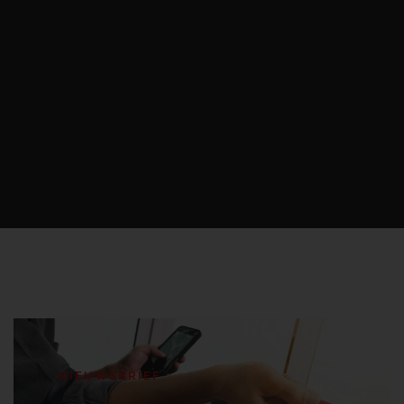
NIEUWSBRIEF