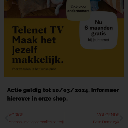
Actie geldig tot 10/03/2024. Informeer
hierover in onze shop.
VORIGE
VOLGENDE
Macbook met opgezwollen batterij
Base Promo 25%