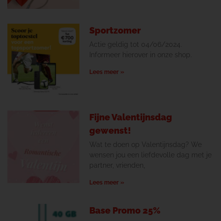
Sportzomer
Actie geldig tot 04/06/2024.
Informeer hierover in onze shop.
Lees meer »
Fijne Valentijnsdag
gewenst!
Wat te doen op Valentijnsdag? We
wensen jou een liefdevolle dag met je
partner, vrienden,
Lees meer »
Base Promo 25%