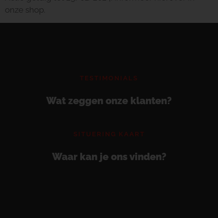
onze shop.
TESTIMONIALS
Wat zeggen onze klanten?
SITUERING KAART
Waar kan je ons vinden?