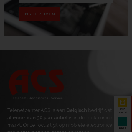
INSCHRIJVEN
Mijn
Telenetcenter ACS is een
Belgisch
bedrijf dat
telenet
al
meer dan 30 jaar actief
is in de elektronica
markt. Onze focus ligt op mobiele electronica
Base