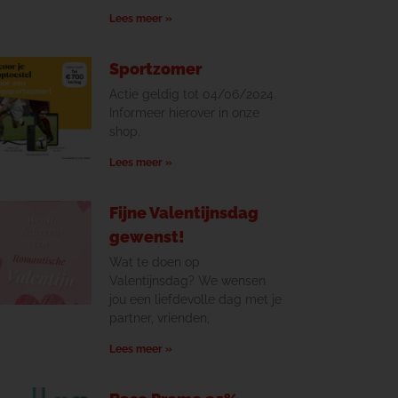
Lees meer »
Sportzomer
Actie geldig tot 04/06/2024.
Informeer hierover in onze
shop.
Lees meer »
Fijne Valentijnsdag
gewenst!
Wat te doen op
Valentijnsdag? We wensen
jou een liefdevolle dag met je
partner, vrienden,
Lees meer »