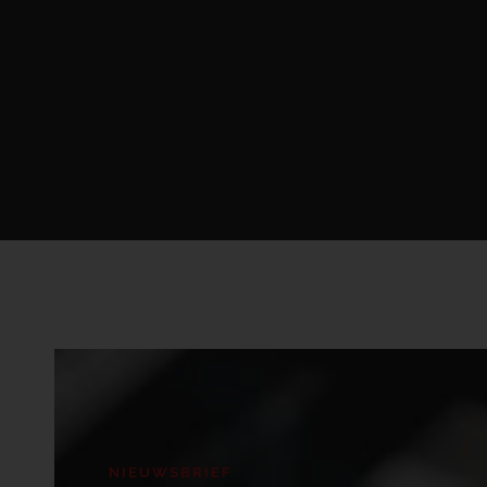
NIEUWSBRIEF