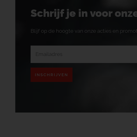
Schrijf je in voor on
Blijf op de hoogte van onze acties en promot
INSCHRIJVEN