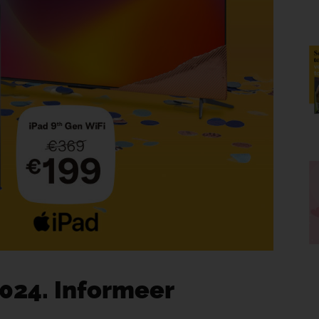
024. Informeer