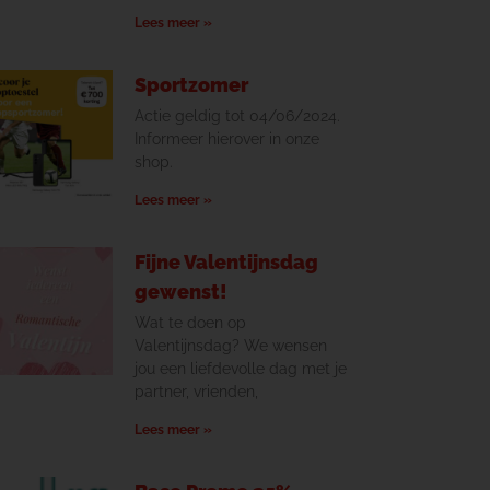
Lees meer »
Sportzomer
Actie geldig tot 04/06/2024.
Informeer hierover in onze
shop.
Lees meer »
Fijne Valentijnsdag
gewenst!
Wat te doen op
Valentijnsdag? We wensen
jou een liefdevolle dag met je
partner, vrienden,
Lees meer »