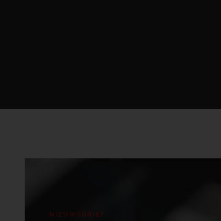
NIEUWSBRIEF