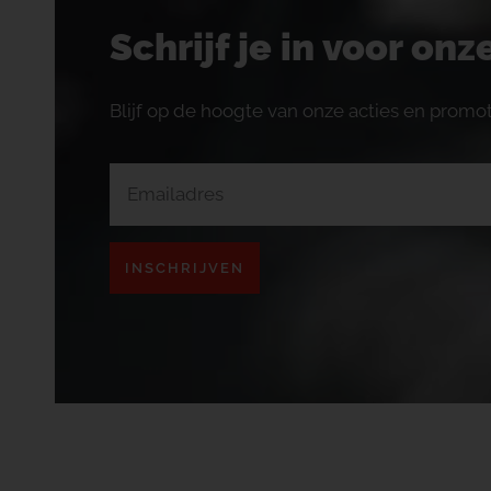
Schrijf je in voor on
Blijf op de hoogte van onze acties en promot
INSCHRIJVEN