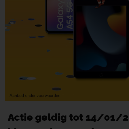
Actie geldig tot 14/01/2